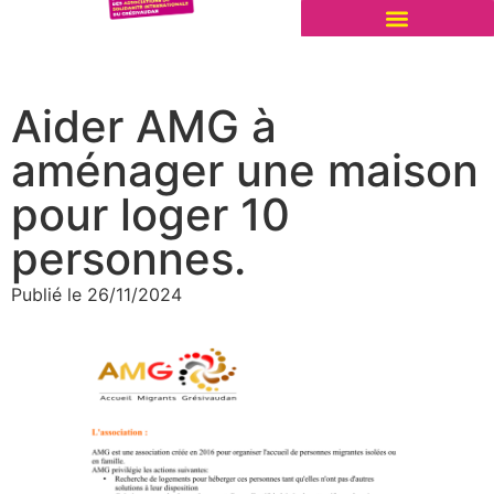
Aider AMG à
aménager une maison
pour loger 10
personnes.
Publié le
26/11/2024