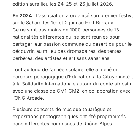
édition aura lieu les 24, 25 et 26 juillet 2026.
En 2024 :
L’association a organisé son premier festiv
sur le Sahara les 1er et 2 juin au Fort Barraux.
Ce ne sont pas moins de 1000 personnes de 13
nationalités différentes qui se sont réunies pour
partager leur passion commune du désert ou pour le
découvrir, au milieu des dromadaires, des tentes
berbères, des artistes et artisans sahariens.
Tout au long de l’année scolaire, elle a mené un
parcours pédagogique d’Education à la Citoyenneté 
à la Solidarité Internationale autour du conte africain
avec une classe de CM1-CM2, en collaboration avec
l’ONG Arcade.
Plusieurs concerts de musique touarègue et
expositions photographiques ont été programmés
dans différentes communes de Rhône-Alpes.