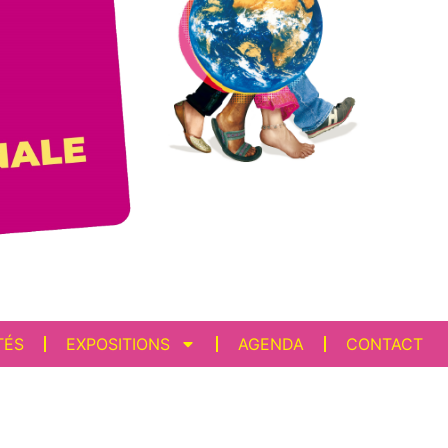
TÉS
EXPOSITIONS
AGENDA
CONTACT