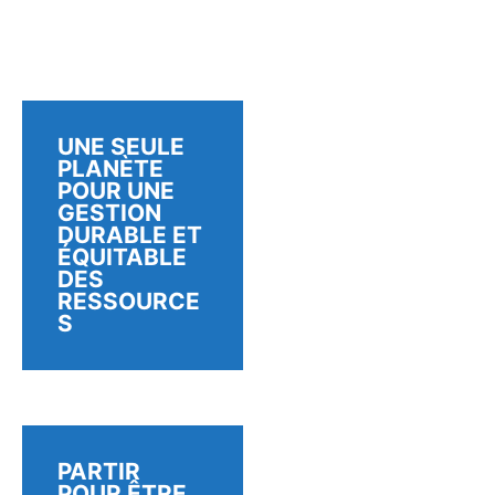
UNE SEULE
PLANÈTE
POUR UNE
GESTION
DURABLE ET
ÉQUITABLE
DES
RESSOURCE
S
PARTIR
POUR ÊTRE