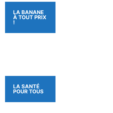
LA BANANE
À TOUT PRIX
!
LA SANTÉ
POUR TOUS