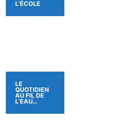
L’ÉCOLE
LE
QUOTIDIEN
AU FIL DE
L’EAU…