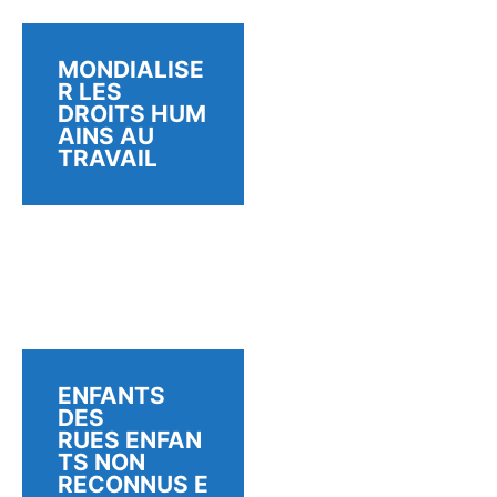
MONDIALISE
R LES
DROITS HUM
AINS AU
TRAVAIL
ENFANTS
DES
RUES ENFAN
TS NON
RECONNUS E