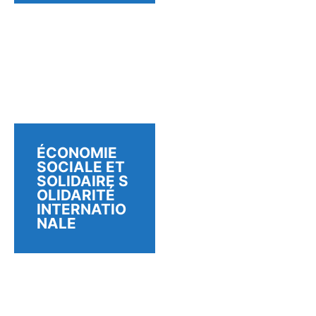
ÉCONOMIE
SOCIALE ET
SOLIDAIRE S
OLIDARITÉ
INTERNATIO
NALE