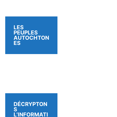
LES
PEUPLES
AUTOCHTON
ES
DÉCRYPTON
S
L’INFORMATI