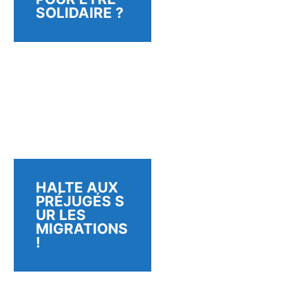
SOLIDAIRE ?
HALTE AUX
PRÉJUGÉS S
UR LES
MIGRATIONS
!