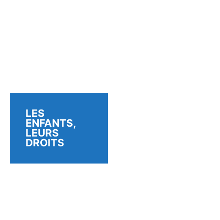
LES
ENFANTS,
LEURS
DROITS