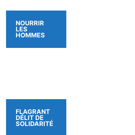
NOURRIR
LES
HOMMES
FLAGRANT
DÉLIT DE
SOLIDARITÉ