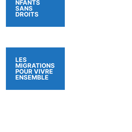
NFANTS
SANS
DROITS
LES
MIGRATIONS
POUR VIVRE
ENSEMBLE