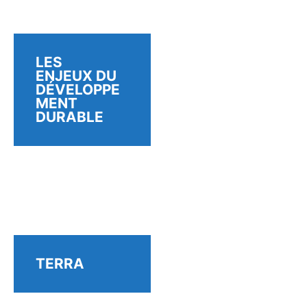
LES
ENJEUX DU
DÉVELOPPE
MENT
DURABLE
TERRA