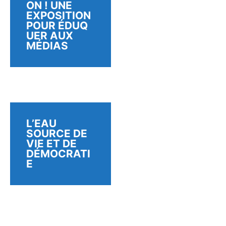
ON ! UNE
EXPOSITION
POUR ÉDUQ
UER AUX
MÉDIAS
L’EAU
SOURCE DE
VIE ET DE
DÉMOCRATI
E