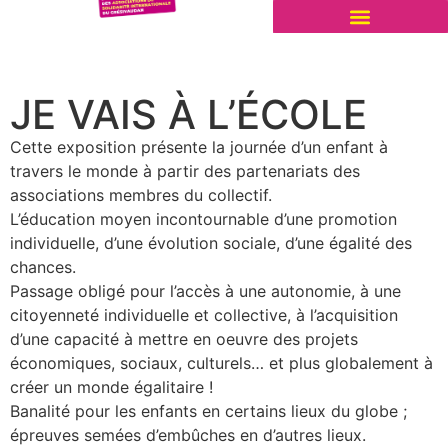
JE VAIS À L’ÉCOLE
Cette exposition présente la journée d’un enfant à
travers le monde à partir des partenariats des
associations membres du collectif.
L’éducation moyen incontournable d’une promotion
individuelle, d’une évolution sociale, d’une égalité des
chances.
Passage obligé pour l’accès à une autonomie, à une
citoyenneté individuelle et collective, à l’acquisition
d’une capacité à mettre en oeuvre des projets
économiques, sociaux, culturels… et plus globalement à
créer un monde égalitaire !
Banalité pour les enfants en certains lieux du globe ;
épreuves semées d’embûches en d’autres lieux.