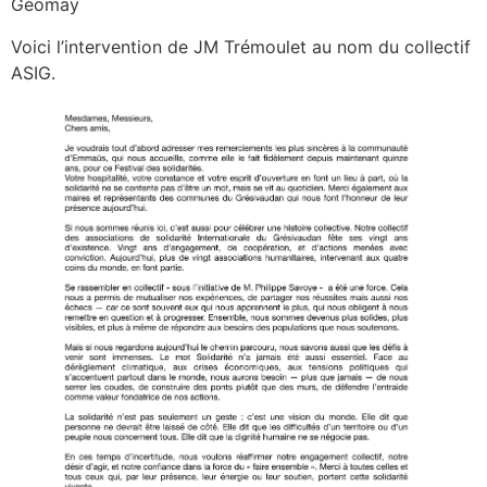
Géomay
Voici l’intervention de JM Trémoulet au nom du collectif
ASIG.