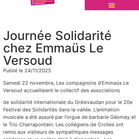
Journée Solidarité
chez Emmaüs Le
Versoud
Publié le
24/11/2025
Samedi 22 novembre, Les compagnons d’Emmaüs Le
Versoud accueillaient le collectif des associations
de solidarité internationale du Grésivaudan pour le 20e
Festival des Solidarités dans la vallée. L’animation
musicale a été assuré par l’orgue de barbarie Géomay et
le Trio Charrapontain. Les collégiens de Crolles ont
remis aux visiteurs de sympathiques messages